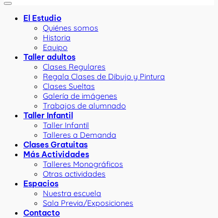
El Estudio
Quiénes somos
Historia
Equipo
Taller adultos
Clases Regulares
Regala Clases de Dibujo y Pintura
Clases Sueltas
Galería de imágenes
Trabajos de alumnado
Taller Infantil
Taller Infantil
Talleres a Demanda
Clases Gratuitas
Más Actividades
Talleres Monográficos
Otras actividades
Espacios
Nuestra escuela
Sala Previa/Exposiciones
Contacto