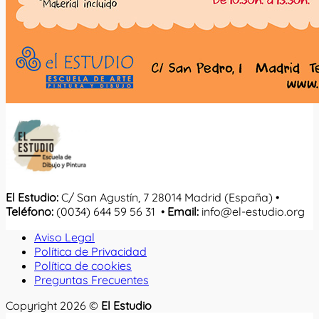
El Estudio:
C/ San Agustín, 7 28014 Madrid (España) •
Teléfono:
(0034) 644 59 56 31 •
Email:
info@el-estudio.org
Aviso Legal
Política de Privacidad
Política de cookies
Preguntas Frecuentes
Copyright 2026 ©
El Estudio