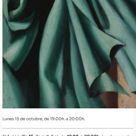
Lunes 15 de octubre, de 19:00h. a 20:00h.