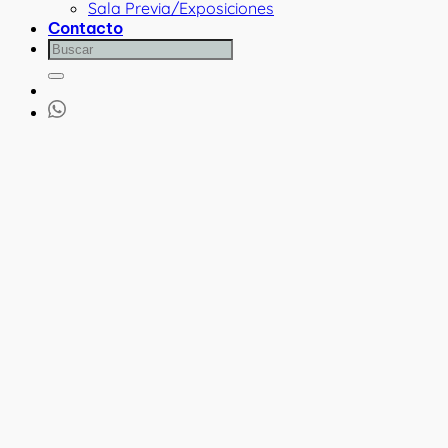
Sala Previa/Exposiciones
Contacto