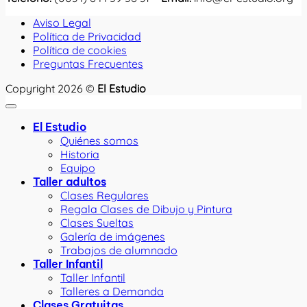
Aviso Legal
Política de Privacidad
Política de cookies
Preguntas Frecuentes
Copyright 2026 ©
El Estudio
El Estudio
Quiénes somos
Historia
Equipo
Taller adultos
Clases Regulares
Regala Clases de Dibujo y Pintura
Clases Sueltas
Galería de imágenes
Trabajos de alumnado
Taller Infantil
Taller Infantil
Talleres a Demanda
Clases Gratuitas