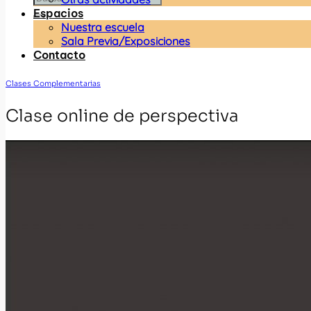
Espacios
Nuestra escuela
Sala Previa/Exposiciones
Contacto
Clases Complementarias
Clase online de perspectiva