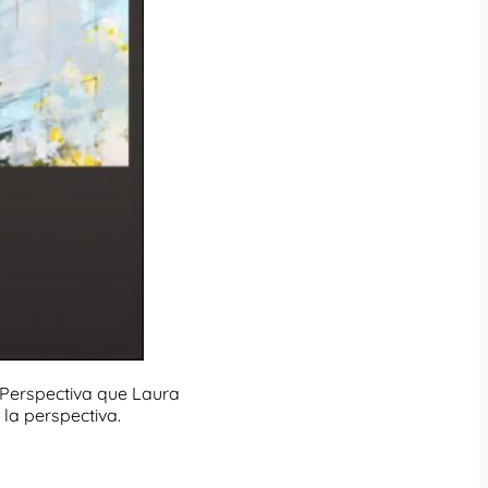
 Perspectiva que Laura
la perspectiva.