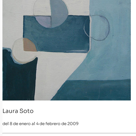
Laura Soto
del 8 de enero al 4 de febrero de 2009