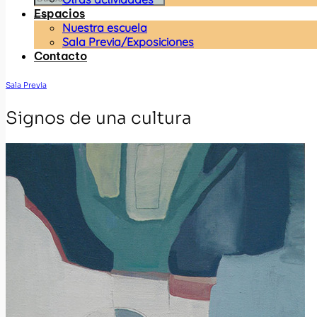
Espacios
Nuestra escuela
Sala Previa/Exposiciones
Contacto
Sala Previa
Signos de una cultura