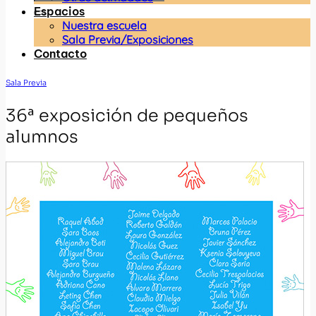
Espacios
Nuestra escuela
Sala Previa/Exposiciones
Contacto
Sala Previa
36ª exposición de pequeños
alumnos