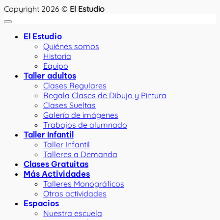
Copyright 2026 ©
El Estudio
El Estudio
Quiénes somos
Historia
Equipo
Taller adultos
Clases Regulares
Regala Clases de Dibujo y Pintura
Clases Sueltas
Galería de imágenes
Trabajos de alumnado
Taller Infantil
Taller Infantil
Talleres a Demanda
Clases Gratuitas
Más Actividades
Talleres Monográficos
Otras actividades
Espacios
Nuestra escuela