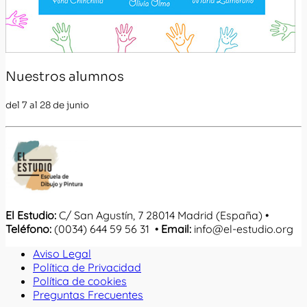
Nuestros alumnos
del 7 al 28 de junio
El Estudio:
C/ San Agustín, 7 28014 Madrid (España) •
Teléfono:
(0034) 644 59 56 31 •
Email:
info@el-estudio.org
Aviso Legal
Política de Privacidad
Política de cookies
Preguntas Frecuentes