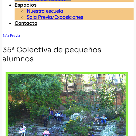
Espacios
Nuestra escuela
Sala Previa/Exposiciones
Contacto
Sala Previa
35ª Colectiva de pequeños
alumnos