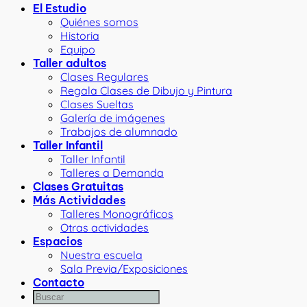
El Estudio
Quiénes somos
Historia
Equipo
Taller adultos
Clases Regulares
Regala Clases de Dibujo y Pintura
Clases Sueltas
Galería de imágenes
Trabajos de alumnado
Taller Infantil
Taller Infantil
Talleres a Demanda
Clases Gratuitas
Más Actividades
Talleres Monográficos
Otras actividades
Espacios
Nuestra escuela
Sala Previa/Exposiciones
Contacto