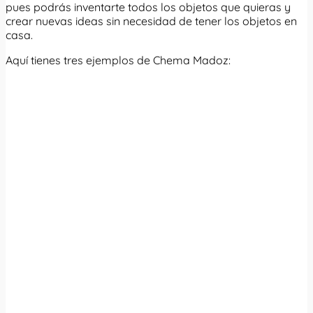
pues podrás inventarte todos los objetos que quieras y
crear nuevas ideas sin necesidad de tener los objetos en
casa.
Aquí tienes tres ejemplos de Chema Madoz: