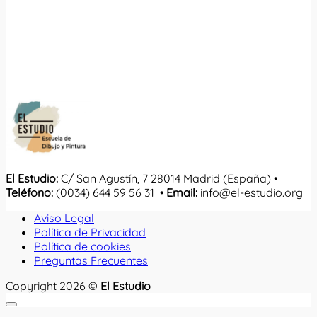
El Estudio:
C/ San Agustín, 7 28014 Madrid (España) •
Teléfono:
(0034) 644 59 56 31 •
Email:
info@el-estudio.org
Aviso Legal
Política de Privacidad
Política de cookies
Preguntas Frecuentes
Copyright 2026 ©
El Estudio