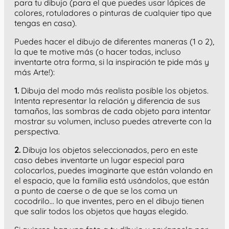
para tu dibujo (para el que puedes usar lápices de
colores, rotuladores o pinturas de cualquier tipo que
tengas en casa).
Puedes hacer el dibujo de diferentes maneras (1 o 2),
la que te motive más (o hacer todas, incluso
inventarte otra forma, si la inspiración te pide más y
más Arte!):
1.
Dibuja del modo más realista posible los objetos.
Intenta representar la relación y diferencia de sus
tamaños, las sombras de cada objeto para intentar
mostrar su volumen, incluso puedes atreverte con la
perspectiva.
2.
Dibuja los objetos seleccionados, pero en este
caso debes inventarte un lugar especial para
colocarlos, puedes imaginarte que están volando en
el espacio, que la familia está usándolos, que están
a punto de caerse o de que se los coma un
cocodrilo… lo que inventes, pero en el dibujo tienen
que salir todos los objetos que hayas elegido.