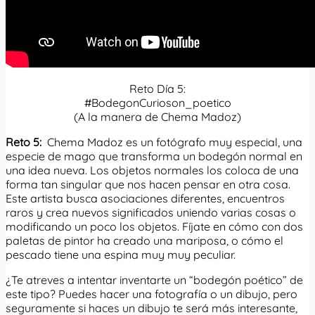
Reto Día 5:
#BodegonCurioson_poetico
(A la manera de Chema Madoz)
Reto 5:
Chema Madoz es un fotógrafo muy especial, una
especie de mago que transforma un bodegón normal en
una idea nueva. Los objetos normales los coloca de una
forma tan singular que nos hacen pensar en otra cosa.
Este artista busca asociaciones diferentes, encuentros
raros y crea nuevos significados uniendo varias cosas o
modificando un poco los objetos. Fíjate en cómo con dos
paletas de pintor ha creado una mariposa, o cómo el
pescado tiene una espina muy muy peculiar.
¿Te atreves a intentar inventarte un “bodegón poético” de
este tipo? Puedes hacer una fotografía o un dibujo, pero
seguramente si haces un dibujo te será más interesante,