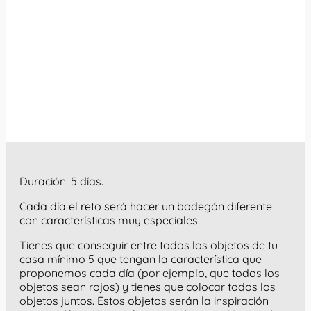
Duración: 5 días.
Cada día el reto será hacer un bodegón diferente
con características muy especiales.
Tienes que conseguir entre todos los objetos de tu
casa mínimo 5 que tengan la característica que
proponemos cada día (por ejemplo, que todos los
objetos sean rojos) y tienes que colocar todos los
objetos juntos. Estos objetos serán la inspiración